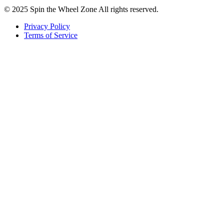
© 2025 Spin the Wheel Zone All rights reserved.
Privacy Policy
Terms of Service