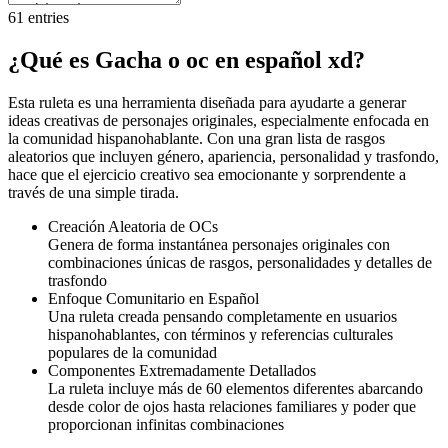
61
entries
¿Qué es Gacha o oc en español xd?
Esta ruleta es una herramienta diseñada para ayudarte a generar
ideas creativas de personajes originales, especialmente enfocada en
la comunidad hispanohablante. Con una gran lista de rasgos
aleatorios que incluyen género, apariencia, personalidad y trasfondo,
hace que el ejercicio creativo sea emocionante y sorprendente a
través de una simple tirada.
Creación Aleatoria de OCs
Genera de forma instantánea personajes originales con
combinaciones únicas de rasgos, personalidades y detalles de
trasfondo
Enfoque Comunitario en Español
Una ruleta creada pensando completamente en usuarios
hispanohablantes, con términos y referencias culturales
populares de la comunidad
Componentes Extremadamente Detallados
La ruleta incluye más de 60 elementos diferentes abarcando
desde color de ojos hasta relaciones familiares y poder que
proporcionan infinitas combinaciones