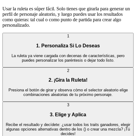
Usar la ruleta es súper fácil. Solo tienes que girarla para generar un
perfil de personaje aleatorio, y luego puedes usar los resultados
como quieras: tal cual o como punto de partida para crear algo
personalizado.
1
1. Personaliza Si Lo Deseas
La ruleta ya viene cargada con decenas de características, pero
puedes personalizar los paréntesis o dejar todo listo.
2
2. ¡Gira la Ruleta!
Presiona el botón de girar y observa cómo el selector aleatorio elige
combinaciones aleatorias de tu próximo personaje.
3
3. Elige y Aplica
Recibe el resultado y decídete: ¿usar todos los traits ganadores, elegir
algunas opciones alternativas dentro de los () o crear una mezcla? ¡Tú
decides!