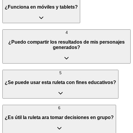
¿Funciona en móviles y tablets?
4
¿Puedo compartir los resultados de mis personajes
generados?
5
¿Se puede usar esta ruleta con fines educativos?
6
¿Es útil la ruleta ara tomar decisiones en grupo?