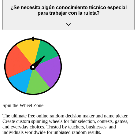
¿Se necesita algún conocimiento técnico especial
para trabajar con la ruleta?
Spin the Wheel Zone
The ultimate free online random decision maker and name picker.
Create custom spinning wheels for fair selection, contests, games,
and everyday choices. Trusted by teachers, businesses, and
individuals worldwide for unbiased random results.