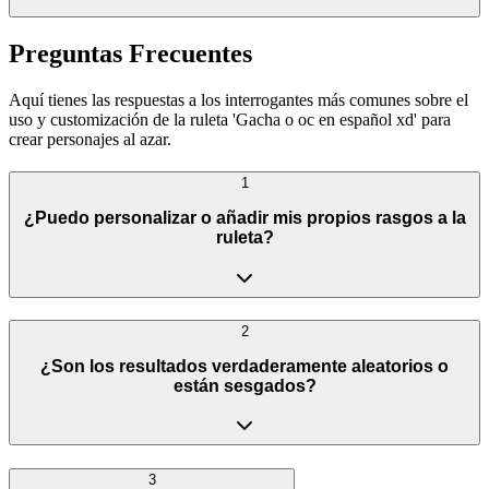
Preguntas Frecuentes
Aquí tienes las respuestas a los interrogantes más comunes sobre el
uso y customización de la ruleta 'Gacha o oc en español xd' para
crear personajes al azar.
1
¿Puedo personalizar o añadir mis propios rasgos a la
ruleta?
2
¿Son los resultados verdaderamente aleatorios o
están sesgados?
3