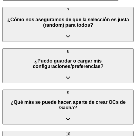
7
¿Cómo nos aseguramos de que la selección es justa
(random) para todos?
8
¿Puedo guardar o cargar mis
configuraciones/preferencias?
9
¿Qué más se puede hacer, aparte de crear OCs de
Gacha?
10